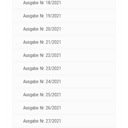
Ausgabe Nr. 18/2021
Ausgabe Nr. 19/2021
Ausgabe Nr. 20/2021
Ausgabe Nr. 21/2021
Ausgabe Nr. 22/2021
Ausgabe Nr. 23/2021
Ausgabe Nr. 24/2021
Ausgabe Nr. 25/2021
Ausgabe Nr. 26/2021
Ausgabe Nr. 27/2021