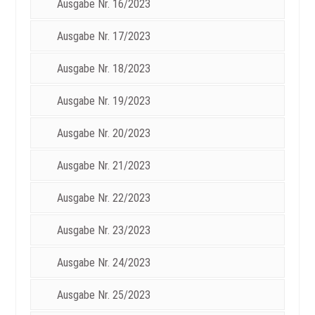
Ausgabe Nr. 16/2023
Ausgabe Nr. 17/2023
Ausgabe Nr. 18/2023
Ausgabe Nr. 19/2023
Ausgabe Nr. 20/2023
Ausgabe Nr. 21/2023
Ausgabe Nr. 22/2023
Ausgabe Nr. 23/2023
Ausgabe Nr. 24/2023
Ausgabe Nr. 25/2023