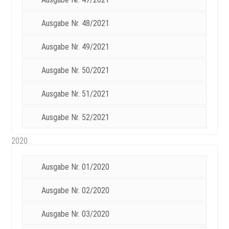
Ausgabe Nr. 48/2021
Ausgabe Nr. 49/2021
Ausgabe Nr. 50/2021
Ausgabe Nr. 51/2021
Ausgabe Nr. 52/2021
2020
Ausgabe Nr. 01/2020
Ausgabe Nr. 02/2020
Ausgabe Nr. 03/2020