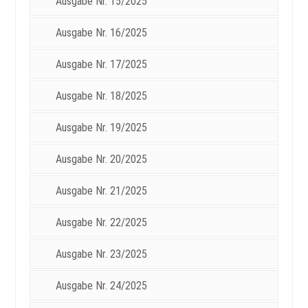
Ausgabe Nr. 15/2025
Ausgabe Nr. 16/2025
Ausgabe Nr. 17/2025
Ausgabe Nr. 18/2025
Ausgabe Nr. 19/2025
Ausgabe Nr. 20/2025
Ausgabe Nr. 21/2025
Ausgabe Nr. 22/2025
Ausgabe Nr. 23/2025
Ausgabe Nr. 24/2025