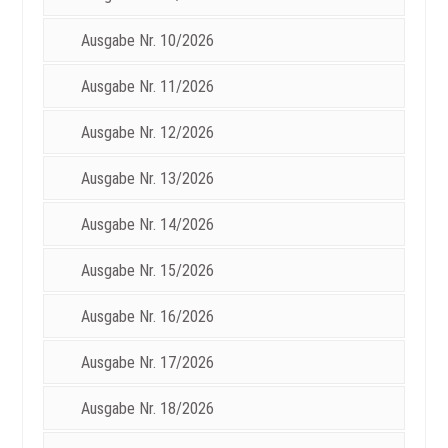
Ausgabe Nr. 10/2026
Ausgabe Nr. 11/2026
Ausgabe Nr. 12/2026
Ausgabe Nr. 13/2026
Ausgabe Nr. 14/2026
Ausgabe Nr. 15/2026
Ausgabe Nr. 16/2026
Ausgabe Nr. 17/2026
Ausgabe Nr. 18/2026