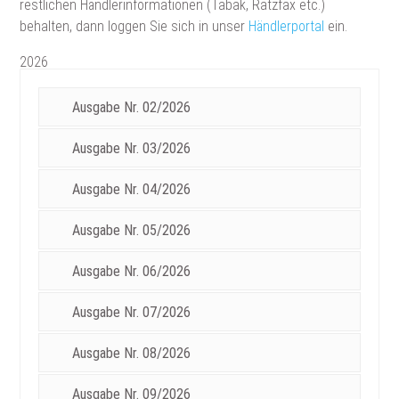
restlichen Händlerinformationen (Tabak, Ratzfax etc.)
behalten, dann loggen Sie sich in unser
Händlerportal
ein.
2026
Ausgabe Nr. 02/2026
Ausgabe Nr. 03/2026
Ausgabe Nr. 04/2026
Ausgabe Nr. 05/2026
Ausgabe Nr. 06/2026
Ausgabe Nr. 07/2026
Ausgabe Nr. 08/2026
Ausgabe Nr. 09/2026