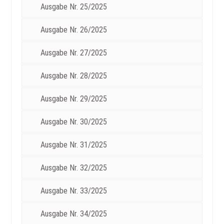
Ausgabe Nr. 25/2025
Ausgabe Nr. 26/2025
Ausgabe Nr. 27/2025
Ausgabe Nr. 28/2025
Ausgabe Nr. 29/2025
Ausgabe Nr. 30/2025
Ausgabe Nr. 31/2025
Ausgabe Nr. 32/2025
Ausgabe Nr. 33/2025
Ausgabe Nr. 34/2025