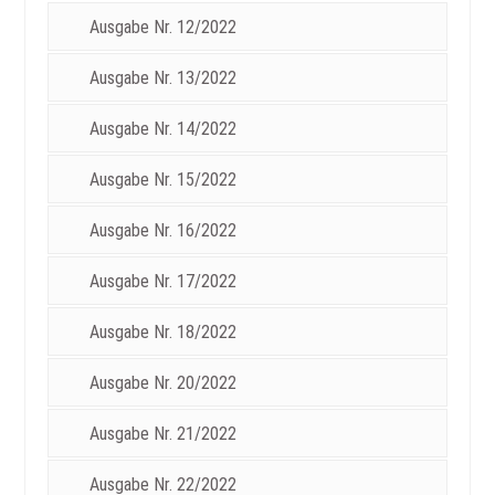
Ausgabe Nr. 12/2022
Ausgabe Nr. 13/2022
Ausgabe Nr. 14/2022
Ausgabe Nr. 15/2022
Ausgabe Nr. 16/2022
Ausgabe Nr. 17/2022
Ausgabe Nr. 18/2022
Ausgabe Nr. 20/2022
Ausgabe Nr. 21/2022
Ausgabe Nr. 22/2022