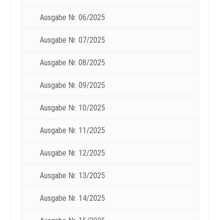
Ausgabe Nr. 06/2025
Ausgabe Nr. 07/2025
Ausgabe Nr. 08/2025
Ausgabe Nr. 09/2025
Ausgabe Nr. 10/2025
Ausgabe Nr. 11/2025
Ausgabe Nr. 12/2025
Ausgabe Nr. 13/2025
Ausgabe Nr. 14/2025