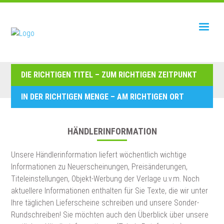
DIE RICHTIGEN TITEL – ZUM RICHTIGEN ZEITPUNKT
IN DER RICHTIGEN MENGE – AM RICHTIGEN ORT
HÄNDLERINFORMATION
Unsere Händlerinformation liefert wöchentlich wichtige
Informationen zu Neuerscheinungen, Preisänderungen,
Titeleinstellungen, Objekt-Werbung der Verlage u.v.m. Noch
aktuellere Informationen enthalten für Sie Texte, die wir unter
Ihre täglichen Lieferscheine schreiben und unsere Sonder-
Rundschreiben! Sie möchten auch den Überblick über unsere