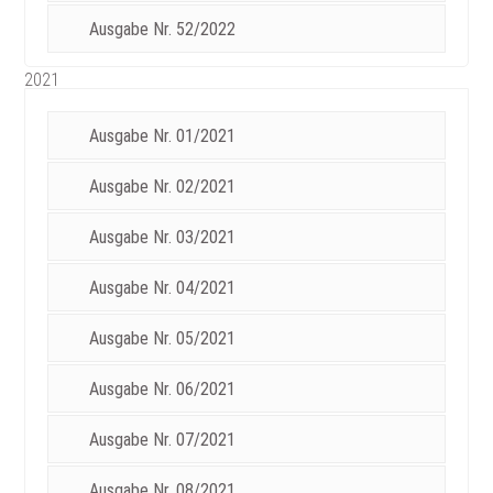
Ausgabe Nr. 52/2022
2021
Ausgabe Nr. 01/2021
Ausgabe Nr. 02/2021
Ausgabe Nr. 03/2021
Ausgabe Nr. 04/2021
Ausgabe Nr. 05/2021
Ausgabe Nr. 06/2021
Ausgabe Nr. 07/2021
Ausgabe Nr. 08/2021