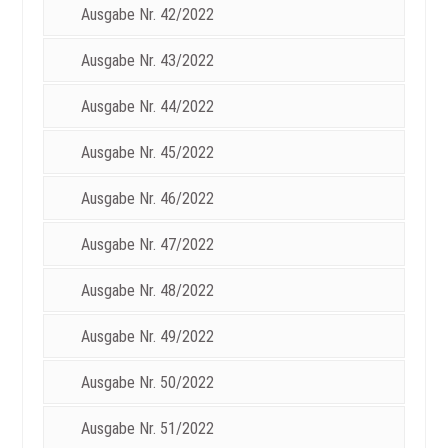
Ausgabe Nr. 42/2022
Ausgabe Nr. 43/2022
Ausgabe Nr. 44/2022
Ausgabe Nr. 45/2022
Ausgabe Nr. 46/2022
Ausgabe Nr. 47/2022
Ausgabe Nr. 48/2022
Ausgabe Nr. 49/2022
Ausgabe Nr. 50/2022
Ausgabe Nr. 51/2022