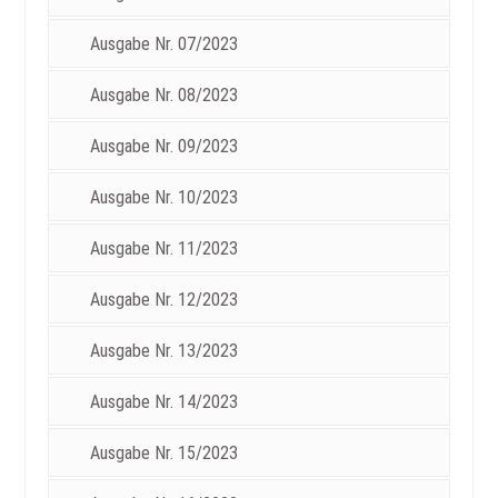
Ausgabe Nr. 07/2023
Ausgabe Nr. 08/2023
Ausgabe Nr. 09/2023
Ausgabe Nr. 10/2023
Ausgabe Nr. 11/2023
Ausgabe Nr. 12/2023
Ausgabe Nr. 13/2023
Ausgabe Nr. 14/2023
Ausgabe Nr. 15/2023