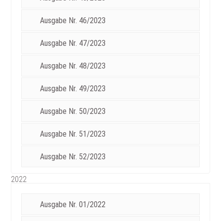
Ausgabe Nr. 46/2023
Ausgabe Nr. 47/2023
Ausgabe Nr. 48/2023
Ausgabe Nr. 49/2023
Ausgabe Nr. 50/2023
Ausgabe Nr. 51/2023
Ausgabe Nr. 52/2023
2022
Ausgabe Nr. 01/2022