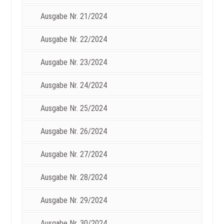
Ausgabe Nr. 21/2024
Ausgabe Nr. 22/2024
Ausgabe Nr. 23/2024
Ausgabe Nr. 24/2024
Ausgabe Nr. 25/2024
Ausgabe Nr. 26/2024
Ausgabe Nr. 27/2024
Ausgabe Nr. 28/2024
Ausgabe Nr. 29/2024
Ausgabe Nr. 30/2024