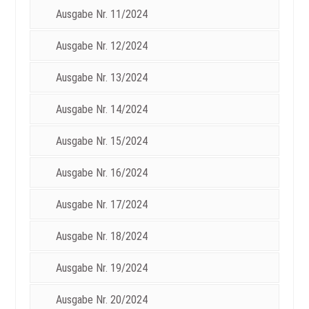
Ausgabe Nr. 11/2024
Ausgabe Nr. 12/2024
Ausgabe Nr. 13/2024
Ausgabe Nr. 14/2024
Ausgabe Nr. 15/2024
Ausgabe Nr. 16/2024
Ausgabe Nr. 17/2024
Ausgabe Nr. 18/2024
Ausgabe Nr. 19/2024
Ausgabe Nr. 20/2024