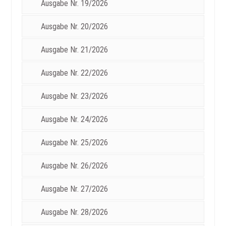
Ausgabe Nr. 19/2026
Ausgabe Nr. 20/2026
Ausgabe Nr. 21/2026
Ausgabe Nr. 22/2026
Ausgabe Nr. 23/2026
Ausgabe Nr. 24/2026
Ausgabe Nr. 25/2026
Ausgabe Nr. 26/2026
Ausgabe Nr. 27/2026
Ausgabe Nr. 28/2026