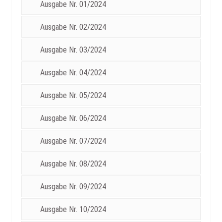
Ausgabe Nr. 01/2024
Ausgabe Nr. 02/2024
Ausgabe Nr. 03/2024
Ausgabe Nr. 04/2024
Ausgabe Nr. 05/2024
Ausgabe Nr. 06/2024
Ausgabe Nr. 07/2024
Ausgabe Nr. 08/2024
Ausgabe Nr. 09/2024
Ausgabe Nr. 10/2024