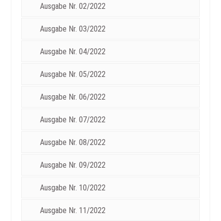
Ausgabe Nr. 02/2022
Ausgabe Nr. 03/2022
Ausgabe Nr. 04/2022
Ausgabe Nr. 05/2022
Ausgabe Nr. 06/2022
Ausgabe Nr. 07/2022
Ausgabe Nr. 08/2022
Ausgabe Nr. 09/2022
Ausgabe Nr. 10/2022
Ausgabe Nr. 11/2022