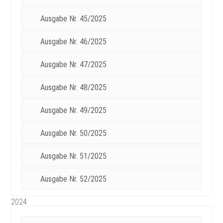
Ausgabe Nr. 45/2025
Ausgabe Nr. 46/2025
Ausgabe Nr. 47/2025
Ausgabe Nr. 48/2025
Ausgabe Nr. 49/2025
Ausgabe Nr. 50/2025
Ausgabe Nr. 51/2025
Ausgabe Nr. 52/2025
2024