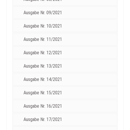
Ausgabe Nr. 09/2021
Ausgabe Nr. 10/2021
Ausgabe Nr. 11/2021
Ausgabe Nr. 12/2021
Ausgabe Nr. 13/2021
Ausgabe Nr. 14/2021
Ausgabe Nr. 15/2021
Ausgabe Nr. 16/2021
Ausgabe Nr. 17/2021