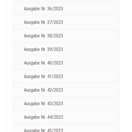
Ausgabe Nr. 36/2023
Ausgabe Nr. 37/2023
Ausgabe Nr. 38/2023
Ausgabe Nr. 39/2023
Ausgabe Nr. 40/2023
Ausgabe Nr. 41/2023
Ausgabe Nr. 42/2023
Ausgabe Nr. 43/2023
Ausgabe Nr. 44/2023
Ausgabe Nr. 45/2023