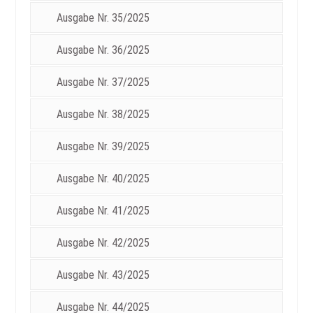
Ausgabe Nr. 35/2025
Ausgabe Nr. 36/2025
Ausgabe Nr. 37/2025
Ausgabe Nr. 38/2025
Ausgabe Nr. 39/2025
Ausgabe Nr. 40/2025
Ausgabe Nr. 41/2025
Ausgabe Nr. 42/2025
Ausgabe Nr. 43/2025
Ausgabe Nr. 44/2025