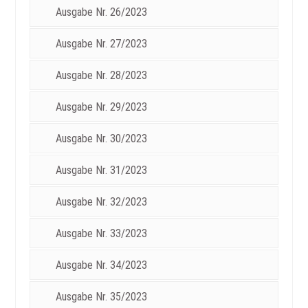
Ausgabe Nr. 26/2023
Ausgabe Nr. 27/2023
Ausgabe Nr. 28/2023
Ausgabe Nr. 29/2023
Ausgabe Nr. 30/2023
Ausgabe Nr. 31/2023
Ausgabe Nr. 32/2023
Ausgabe Nr. 33/2023
Ausgabe Nr. 34/2023
Ausgabe Nr. 35/2023