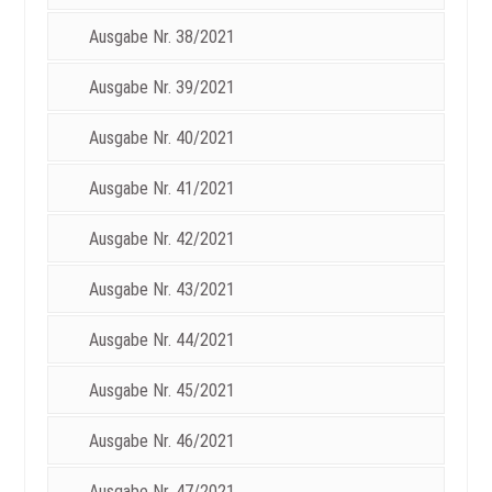
Ausgabe Nr. 38/2021
Ausgabe Nr. 39/2021
Ausgabe Nr. 40/2021
Ausgabe Nr. 41/2021
Ausgabe Nr. 42/2021
Ausgabe Nr. 43/2021
Ausgabe Nr. 44/2021
Ausgabe Nr. 45/2021
Ausgabe Nr. 46/2021
Ausgabe Nr. 47/2021