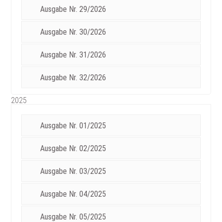
Ausgabe Nr. 29/2026
Ausgabe Nr. 30/2026
Ausgabe Nr. 31/2026
Ausgabe Nr. 32/2026
2025
Ausgabe Nr. 01/2025
Ausgabe Nr. 02/2025
Ausgabe Nr. 03/2025
Ausgabe Nr. 04/2025
Ausgabe Nr. 05/2025