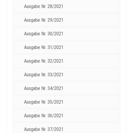
Ausgabe Nr. 28/2021
Ausgabe Nr. 29/2021
Ausgabe Nr. 30/2021
Ausgabe Nr. 31/2021
Ausgabe Nr. 32/2021
Ausgabe Nr. 33/2021
Ausgabe Nr. 34/2021
Ausgabe Nr. 35/2021
Ausgabe Nr. 36/2021
Ausgabe Nr. 37/2021