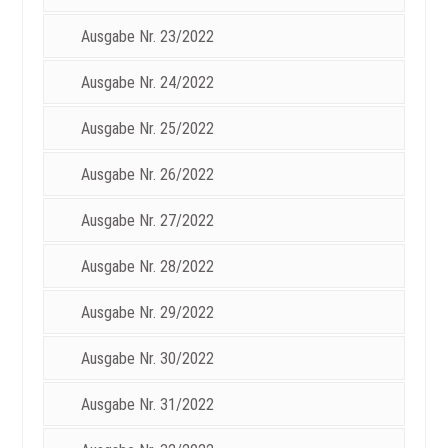
Ausgabe Nr. 23/2022
Ausgabe Nr. 24/2022
Ausgabe Nr. 25/2022
Ausgabe Nr. 26/2022
Ausgabe Nr. 27/2022
Ausgabe Nr. 28/2022
Ausgabe Nr. 29/2022
Ausgabe Nr. 30/2022
Ausgabe Nr. 31/2022