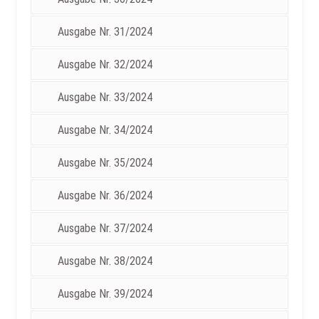
Ausgabe Nr. 31/2024
Ausgabe Nr. 32/2024
Ausgabe Nr. 33/2024
Ausgabe Nr. 34/2024
Ausgabe Nr. 35/2024
Ausgabe Nr. 36/2024
Ausgabe Nr. 37/2024
Ausgabe Nr. 38/2024
Ausgabe Nr. 39/2024