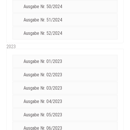
Ausgabe Nr. 50/2024
Ausgabe Nr. 51/2024
Ausgabe Nr. 52/2024
2023
Ausgabe Nr. 01/2023
Ausgabe Nr. 02/2023
Ausgabe Nr. 03/2023
Ausgabe Nr. 04/2023
Ausgabe Nr. 05/2023
Ausgabe Nr. 06/2023