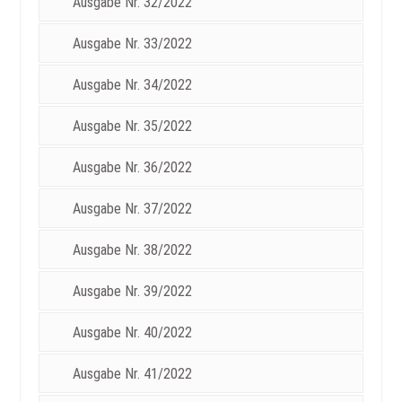
Ausgabe Nr. 32/2022
Ausgabe Nr. 33/2022
Ausgabe Nr. 34/2022
Ausgabe Nr. 35/2022
Ausgabe Nr. 36/2022
Ausgabe Nr. 37/2022
Ausgabe Nr. 38/2022
Ausgabe Nr. 39/2022
Ausgabe Nr. 40/2022
Ausgabe Nr. 41/2022