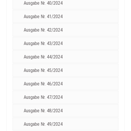
Ausgabe Nr. 40/2024
Ausgabe Nr. 41/2024
Ausgabe Nr. 42/2024
Ausgabe Nr. 43/2024
Ausgabe Nr. 44/2024
Ausgabe Nr. 45/2024
Ausgabe Nr. 46/2024
Ausgabe Nr. 47/2024
Ausgabe Nr. 48/2024
Ausgabe Nr. 49/2024